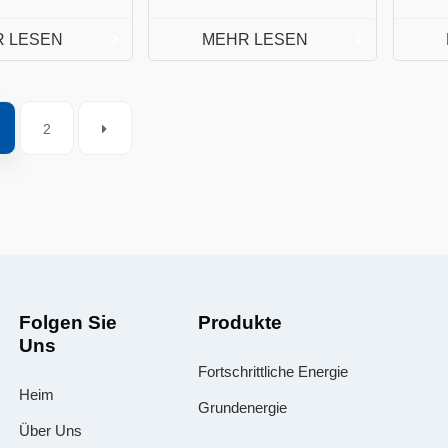
 LESEN
MEHR LESEN
2
Folgen Sie
Produkte
Uns
Fortschrittliche Energie
Heim
Grundenergie
Über Uns