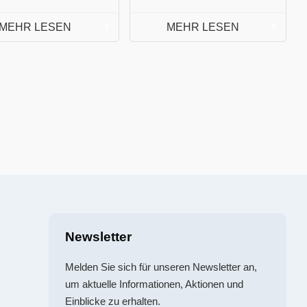
MEHR LESEN
MEHR LESEN
Newsletter
Melden Sie sich für unseren Newsletter an,
um aktuelle Informationen, Aktionen und
Einblicke zu erhalten.