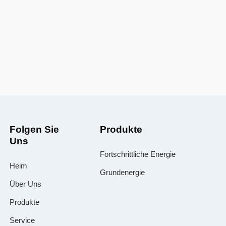
Folgen Sie
Produkte
Uns
Fortschrittliche Energie
Heim
Grundenergie
Über Uns
Produkte
Service