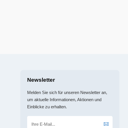
Newsletter
Melden Sie sich für unseren Newsletter an,
um aktuelle Informationen, Aktionen und
Einblicke zu erhalten.