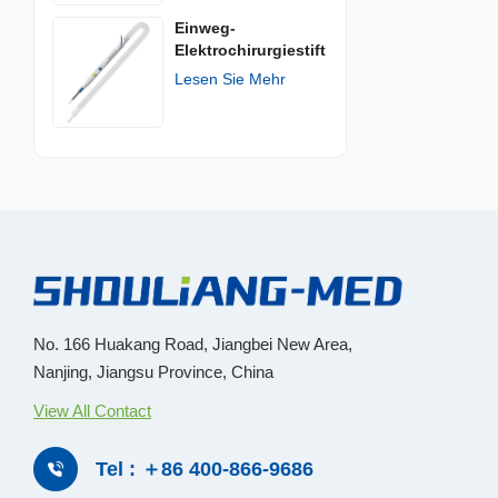
Einweg-
Elektrochirurgiestift
Lesen Sie Mehr
No. 166 Huakang Road, Jiangbei New Area,
Nanjing, Jiangsu Province, China
View All Contact
Tel : ＋86 400-866-9686