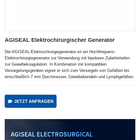
AGISEAL Elektrochirurgischer Generator
Der AGISEAL-Elektrochirurgiegenerator ist ein Hochfrequenz-
Elektrochirurgiegenerator zur Verwendung mit bipolaren Zubehörteilen
zur Gewebekoagulation. In Kombination mit kompatiblen
Versiegelungsgeräten eignet er sich zum Versiegeln von Gefäßen bis
einschließlich 7 mm Durchmesser, Gewebebündeln und Lymphgefäßen.
JETZT ANFRAGEN