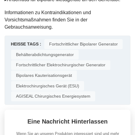
Informationen zu Kontraindikationen und
Vorsichtsmaßnahmen finden Sie in der
Gebrauchsanweisung.
HEISSE TAGS :
Fortschrittlicher Bipolarer Generator
Behälterabdichtungsgenerator
Fortschrittlicher Elektrochirurgischer Generator
Bipolares Kauterisationsgerät
Elektrochirurgisches Gerät (ESU)
AGISEAL Chirurgisches Energiesystem
Eine Nachricht Hinterlassen
Wenn Sie an unseren Produkten interessiert sind und mehr