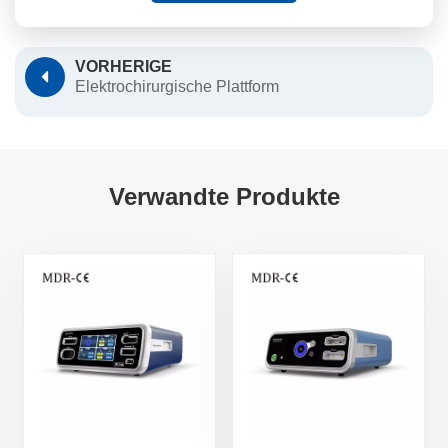
VORHERIGE
Elektrochirurgische Plattform
Verwandte Produkte