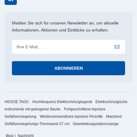
Melden Sie sich für unseren Newsletter an, um aktuelle
Informationen, Aktionen und Einblicke zu erhalten.
HEISSE TAGS :
Hochfrequenz-Elektrochirurgiegerät
Elektrochirurgische
Instrumente mit gebogener Backe
Fortgeschrittene bipolare
Gefäßversiegelung
Wiederverwendbare bipolare Pinzette
Maryland
Gefäßversiegelungs-Trennwand 37 cm
Gewebekoagulationszange
Blog
|
Nachricht