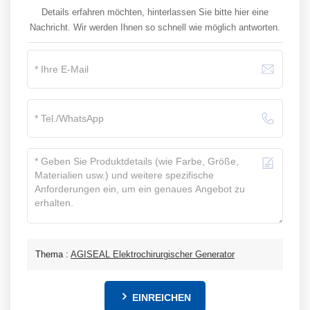
Details erfahren möchten, hinterlassen Sie bitte hier eine
Nachricht. Wir werden Ihnen so schnell wie möglich antworten.
Thema :
AGISEAL Elektrochirurgischer Generator
EINREICHEN