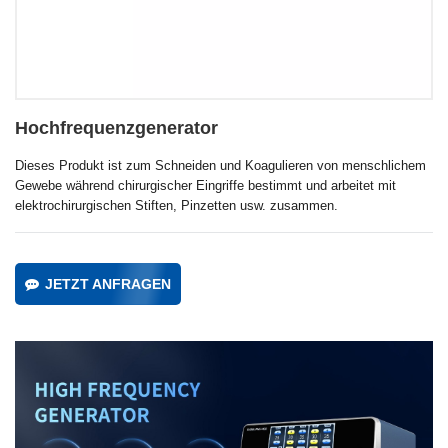
Hochfrequenzgenerator
Dieses Produkt ist zum Schneiden und Koagulieren von menschlichem
Gewebe während chirurgischer Eingriffe bestimmt und arbeitet mit
elektrochirurgischen Stiften, Pinzetten usw. zusammen.
JETZT ANFRAGEN