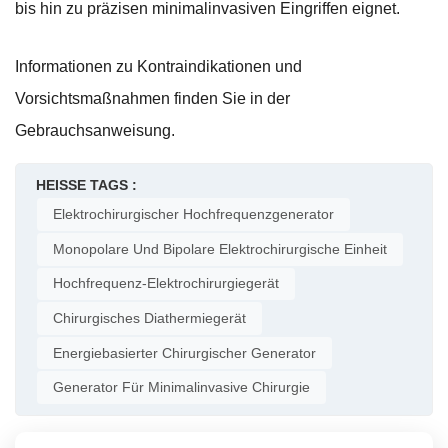
bis hin zu präzisen minimalinvasiven Eingriffen eignet.
Informationen zu Kontraindikationen und
Vorsichtsmaßnahmen finden Sie in der
Gebrauchsanweisung.
HEISSE TAGS :
Elektrochirurgischer Hochfrequenzgenerator
Monopolare Und Bipolare Elektrochirurgische Einheit
Hochfrequenz-Elektrochirurgiegerät
Chirurgisches Diathermiegerät
Energiebasierter Chirurgischer Generator
Generator Für Minimalinvasive Chirurgie