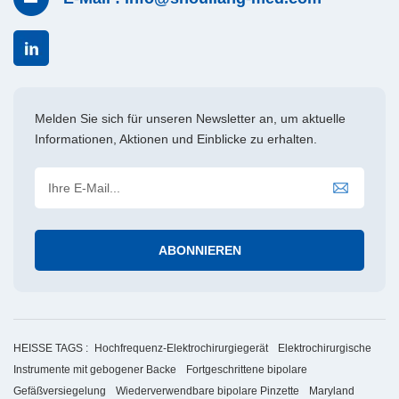
Melden Sie sich für unseren Newsletter an, um aktuelle
Informationen, Aktionen und Einblicke zu erhalten.
HEISSE TAGS :
Hochfrequenz-Elektrochirurgiegerät
Elektrochirurgische
Instrumente mit gebogener Backe
Fortgeschrittene bipolare
Gefäßversiegelung
Wiederverwendbare bipolare Pinzette
Maryland