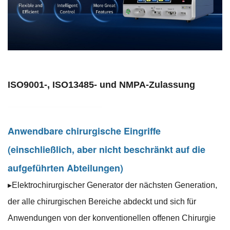
ISO9001-, ISO13485- und NMPA-Zulassung
Anwendbare chirurgische Eingriffe
(einschließlich, aber nicht beschränkt auf die
aufgeführten Abteilungen)
▸Elektrochirurgischer Generator der nächsten Generation,
der alle chirurgischen Bereiche abdeckt und sich für
Anwendungen von der konventionellen offenen Chirurgie