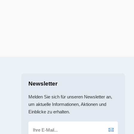
Newsletter
Melden Sie sich für unseren Newsletter an,
um aktuelle Informationen, Aktionen und
Einblicke zu erhalten.