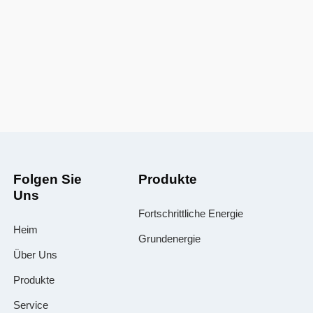
Folgen Sie
Produkte
Uns
Fortschrittliche Energie
Heim
Grundenergie
Über Uns
Produkte
Service