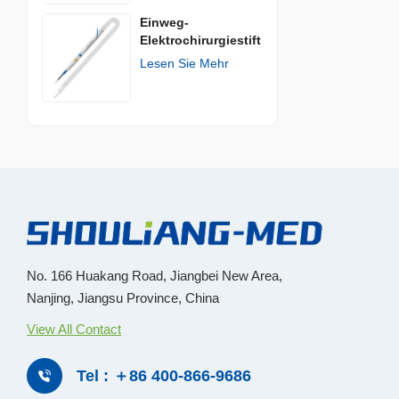
Einweg-
Elektrochirurgiestift
Lesen Sie Mehr
No. 166 Huakang Road, Jiangbei New Area,
Nanjing, Jiangsu Province, China
View All Contact
Tel : ＋86 400-866-9686