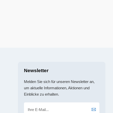
Newsletter
Melden Sie sich für unseren Newsletter an,
um aktuelle Informationen, Aktionen und
Einblicke zu erhalten.