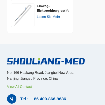
Einweg-
Elektrochirurgiestift
Lesen Sie Mehr
No. 166 Huakang Road, Jiangbei New Area,
Nanjing, Jiangsu Province, China
View All Contact
Tel : ＋86 400-866-9686