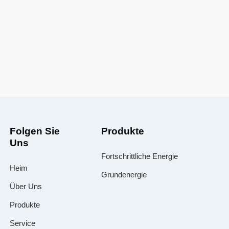
Folgen Sie
Produkte
Uns
Fortschrittliche Energie
Heim
Grundenergie
Über Uns
Produkte
Service