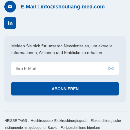
E-Mail : info@shouliang-med.com
Melden Sie sich für unseren Newsletter an, um aktuelle
Informationen, Aktionen und Einblicke zu erhalten.
HEISSE TAGS :
Hochfrequenz-Elektrochirurgiegerät
Elektrochirurgische
Instrumente mit gebogener Backe
Fortgeschrittene bipolare