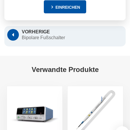
EINREICHEN
VORHERIGE
Bipolare Fußschalter
Verwandte Produkte