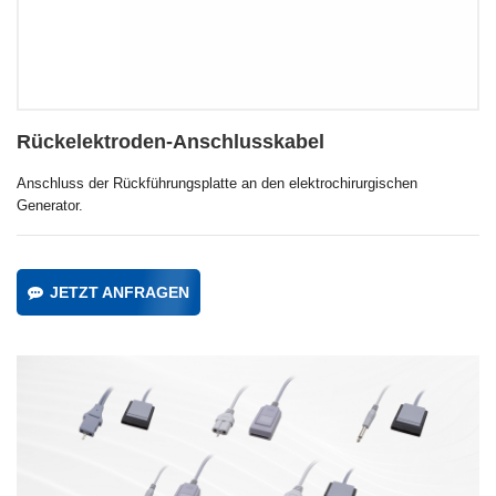
Rückelektroden-Anschlusskabel
Anschluss der Rückführungsplatte an den elektrochirurgischen
Generator.
JETZT ANFRAGEN