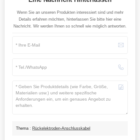
Wenn Sie an unseren Produkten interessiert sind und mehr
Details erfahren möchten, hinterlassen Sie bitte hier eine
Nachricht. Wir werden Ihnen so schnell wie möglich antworten.
Thema :
Rückelektroden-Anschlusskabel