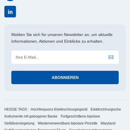
Melden Sie sich für unseren Newsletter an, um aktuelle
Informationen, Aktionen und Einblicke zu erhalten.
HEISSE TAGS :
Hochfrequenz-Elektrochirurgiegerät
Elektrochirurgische
Instrumente mit gebogener Backe
Fortgeschrittene bipolare
Gefäßversiegelung
Wiederverwendbare bipolare Pinzette
Maryland