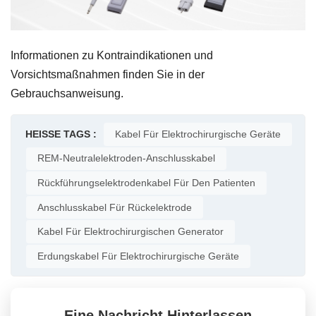
Informationen zu Kontraindikationen und
Vorsichtsmaßnahmen finden Sie in der
Gebrauchsanweisung.
HEISSE TAGS :
Kabel Für Elektrochirurgische Geräte
REM-Neutralelektroden-Anschlusskabel
Rückführungselektrodenkabel Für Den Patienten
Anschlusskabel Für Rückelektrode
Kabel Für Elektrochirurgischen Generator
Erdungskabel Für Elektrochirurgische Geräte
Eine Nachricht Hinterlassen