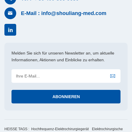
E-Mail : info@shouliang-med.com
Melden Sie sich für unseren Newsletter an, um aktuelle
Informationen, Aktionen und Einblicke zu erhalten.
HEISSE TAGS :
Hochfrequenz-Elektrochirurgiegerät
Elektrochirurgische