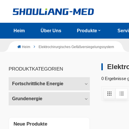
Heim
Über Uns
Produkte
Serv
Heim
Elektrochirurgisches Gefäßversiegelungssystem
Elektr
PRODUKTKATEGORIEN
0 Ergebnisse 
Fortschrittliche Energie
Grundenergie
Neue Produkte