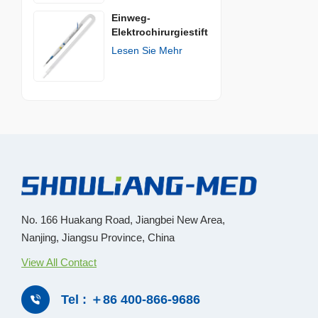
Einweg-
Elektrochirurgiestift
Lesen Sie Mehr
No. 166 Huakang Road, Jiangbei New Area,
Nanjing, Jiangsu Province, China
View All Contact
Tel : ＋86 400-866-9686