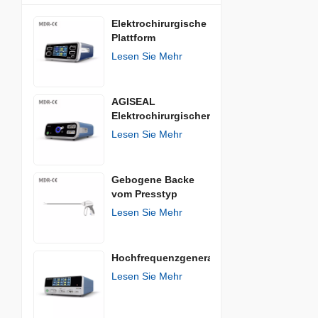
Elektrochirurgische
Plattform
Lesen Sie Mehr
AGISEAL
Elektrochirurgischer
Generator
Lesen Sie Mehr
Gebogene Backe
vom Presstyp
Lesen Sie Mehr
Hochfrequenzgenerator
Lesen Sie Mehr