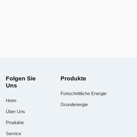
Folgen Sie
Produkte
Uns
Fortschrittliche Energie
Heim
Grundenergie
Über Uns
Produkte
Service