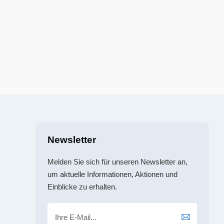
Newsletter
Melden Sie sich für unseren Newsletter an,
um aktuelle Informationen, Aktionen und
Einblicke zu erhalten.