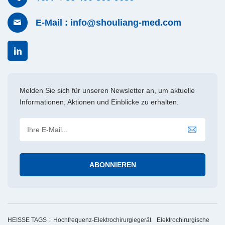
E-Mail : info@shouliang-med.com
Melden Sie sich für unseren Newsletter an, um aktuelle
Informationen, Aktionen und Einblicke zu erhalten.
HEISSE TAGS :
Hochfrequenz-Elektrochirurgiegerät
Elektrochirurgische