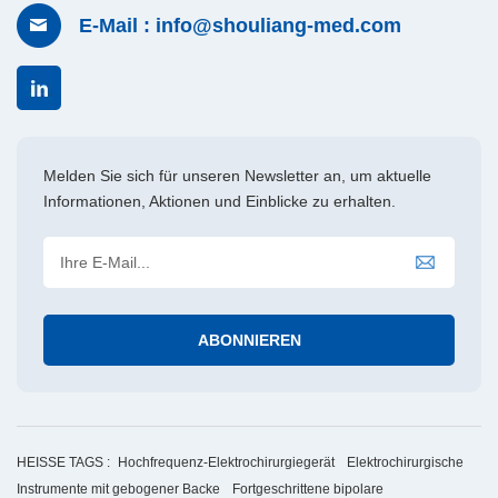
E-Mail : info@shouliang-med.com
Melden Sie sich für unseren Newsletter an, um aktuelle
Informationen, Aktionen und Einblicke zu erhalten.
HEISSE TAGS :
Hochfrequenz-Elektrochirurgiegerät
Elektrochirurgische
Instrumente mit gebogener Backe
Fortgeschrittene bipolare