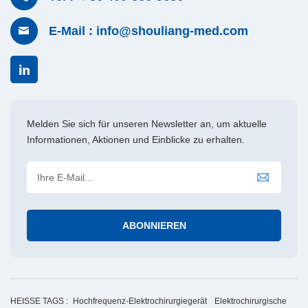
E-Mail : info@shouliang-med.com
Melden Sie sich für unseren Newsletter an, um aktuelle
Informationen, Aktionen und Einblicke zu erhalten.
HEISSE TAGS :
Hochfrequenz-Elektrochirurgiegerät
Elektrochirurgische