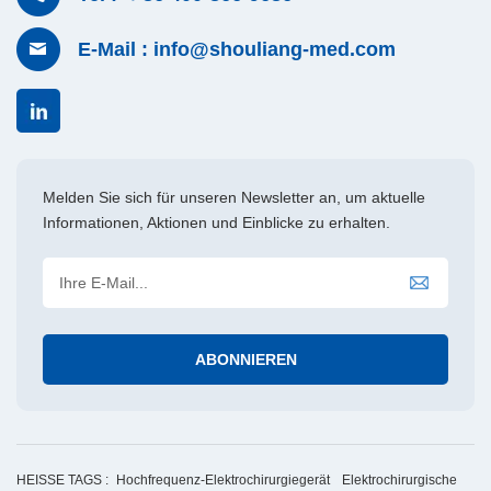
E-Mail : info@shouliang-med.com
Melden Sie sich für unseren Newsletter an, um aktuelle
Informationen, Aktionen und Einblicke zu erhalten.
HEISSE TAGS :
Hochfrequenz-Elektrochirurgiegerät
Elektrochirurgische