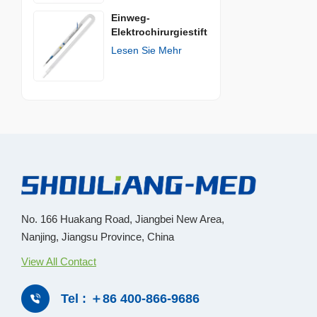
Einweg-
Elektrochirurgiestift
Lesen Sie Mehr
No. 166 Huakang Road, Jiangbei New Area,
Nanjing, Jiangsu Province, China
View All Contact
Tel : ＋86 400-866-9686