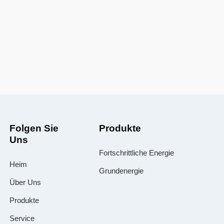
Folgen Sie
Produkte
Uns
Fortschrittliche Energie
Heim
Grundenergie
Über Uns
Produkte
Service