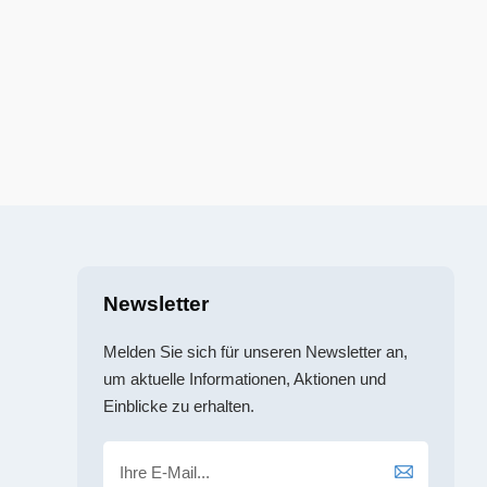
Newsletter
Melden Sie sich für unseren Newsletter an,
um aktuelle Informationen, Aktionen und
Einblicke zu erhalten.