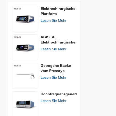
Elektrochirurgische
Plattform
Lesen Sie Mehr
AGISEAL
Elektrochirurgischer
Generator
Lesen Sie Mehr
Gebogene Backe
vom Presstyp
Lesen Sie Mehr
Hochfrequenzgenerator
Lesen Sie Mehr