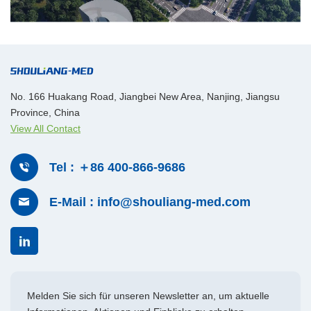
No. 166 Huakang Road, Jiangbei New Area, Nanjing, Jiangsu
Province, China
View All Contact
Tel : ＋86 400-866-9686
E-Mail : info@shouliang-med.com
Melden Sie sich für unseren Newsletter an, um aktuelle